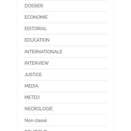
DOSSIER
ECONOMIE
EDITORIAL
EDUCATION
INTERNATIONALE
INTERVIEW
JUSTICE
MEDIA
METEO
NECROLOGIE
Non classé