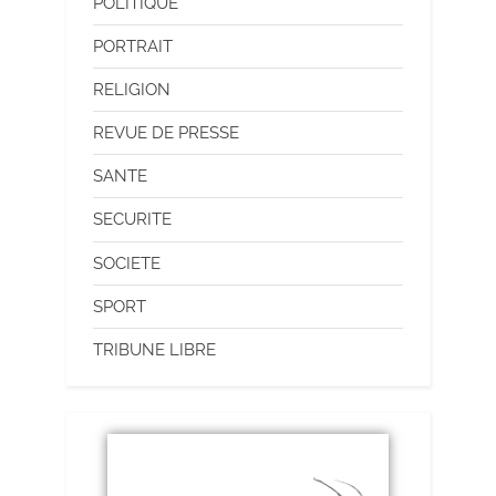
POLITIQUE
PORTRAIT
RELIGION
REVUE DE PRESSE
SANTE
SECURITE
SOCIETE
SPORT
TRIBUNE LIBRE