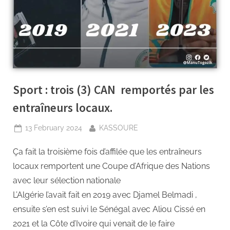
Sport : trois (3) CAN remportés par les
entraîneurs locaux.
13 February 2024
KASSOURE
Ça fait la troisième fois d’affilée que les entraîneurs
locaux remportent une Coupe d’Afrique des Nations
avec leur sélection nationale
L’Algérie l’avait fait en 2019 avec Djamel Belmadi ,
ensuite s’en est suivi le Sénégal avec Aliou Cissé en
2021 et la Côte d’Ivoire qui venait de le faire