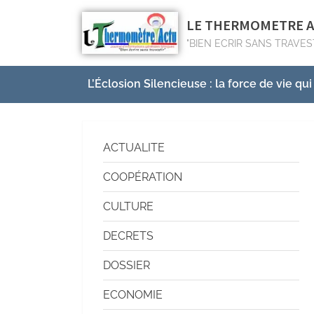
LE THERMOMETRE 
"BIEN ECRIR SANS TRAVES
L’Éclosion Silencieuse : la force de vie qui
ACTUALITE
COOPÉRATION
CULTURE
DECRETS
DOSSIER
ECONOMIE