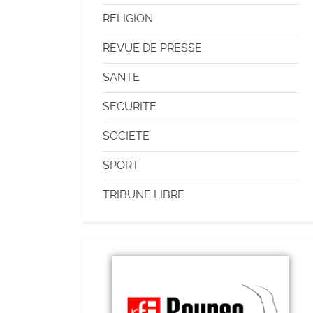
RELIGION
REVUE DE PRESSE
SANTE
SECURITE
SOCIETE
SPORT
TRIBUNE LIBRE