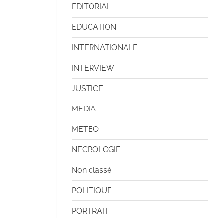
EDITORIAL
EDUCATION
INTERNATIONALE
INTERVIEW
JUSTICE
MEDIA
METEO
NECROLOGIE
Non classé
POLITIQUE
PORTRAIT