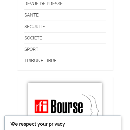
REVUE DE PRESSE
SANTE
SECURITE
SOCIETE
SPORT
TRIBUNE LIBRE
We respect your privacy