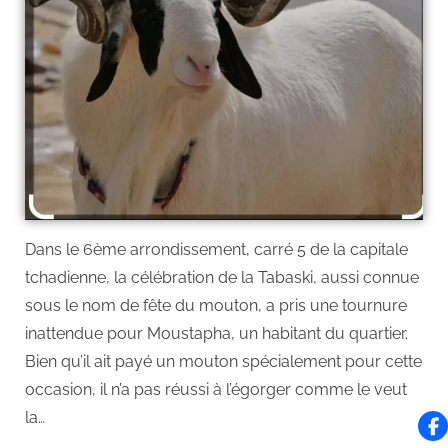
Dans le 6ème arrondissement, carré 5 de la capitale
tchadienne, la célébration de la Tabaski, aussi connue
sous le nom de fête du mouton, a pris une tournure
inattendue pour Moustapha, un habitant du quartier.
Bien qu’il ait payé un mouton spécialement pour cette
occasion, il n’a pas réussi à l’égorger comme le veut
la…