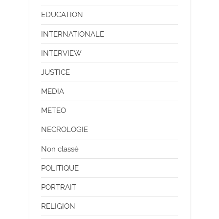
EDUCATION
INTERNATIONALE
INTERVIEW
JUSTICE
MEDIA
METEO
NECROLOGIE
Non classé
POLITIQUE
PORTRAIT
RELIGION