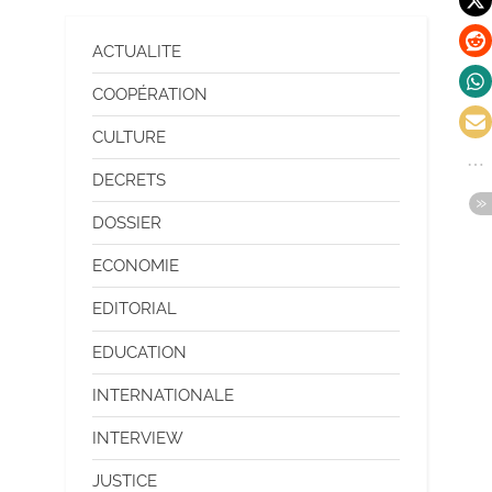
ACTUALITE
COOPÉRATION
CULTURE
DECRETS
DOSSIER
ECONOMIE
EDITORIAL
EDUCATION
INTERNATIONALE
INTERVIEW
JUSTICE