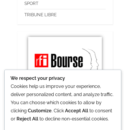
SPORT
TRIBUNE LIBRE
We respect your privacy
Cookies help us improve your experience,
deliver personalized content, and analyze traffic.
RFI lance le prix Ghislaine et Claude 2021
You can choose which cookies to allow by
clicking
Customize
. Click
Accept All
to consent
or
Reject All
to decline non-essential cookies.