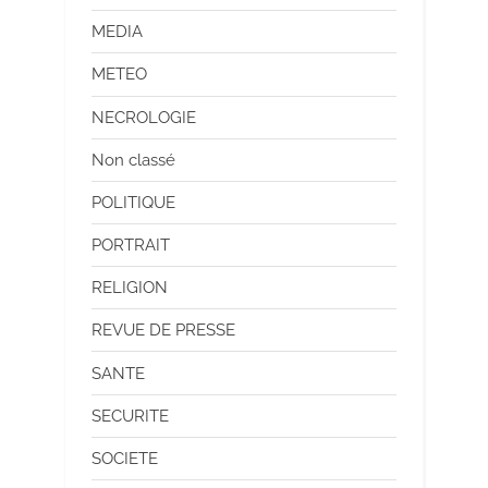
MEDIA
METEO
NECROLOGIE
Non classé
POLITIQUE
PORTRAIT
RELIGION
REVUE DE PRESSE
SANTE
SECURITE
SOCIETE