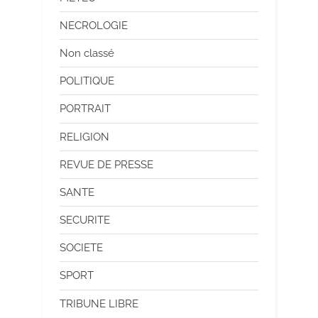
NECROLOGIE
Non classé
POLITIQUE
PORTRAIT
RELIGION
REVUE DE PRESSE
SANTE
SECURITE
SOCIETE
SPORT
TRIBUNE LIBRE