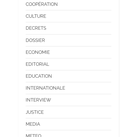
COOPÉRATION
CULTURE
DECRETS
DOSSIER
ECONOMIE
EDITORIAL
EDUCATION
INTERNATIONALE
INTERVIEW
JUSTICE
MEDIA
METEO