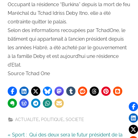
Occupant la résidence “Burkina” depuis la mort de feu
Maréchal du Tchad Idriss Deby Itno, elle a été
contrainte quitter le palais.
Selon des informations recoupées par TchadOne, le
bâtiment qui appartenait à l’ancien président depuis
les années Habré, a été acheté par le gouvernement
à la famille Deby et est aujourd’hui une résidence
d’Etat.
Source Tchad One
,
,
ACTUALITE
POLITIQUE
SOCIETE
Sport : Qui des deux sera le futur président de la