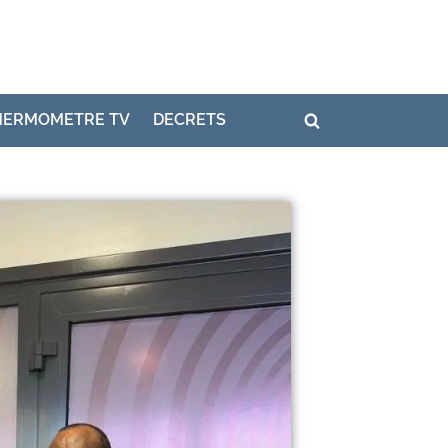
HERMOMETRE TV
DECRETS