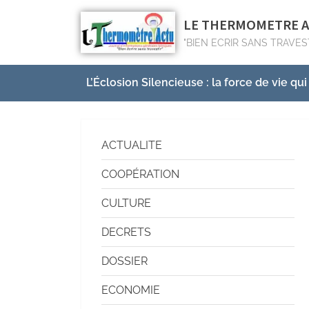
LE THERMOMETRE 
"BIEN ECRIR SANS TRAVES
L’Éclosion Silencieuse : la force de vie qui
ACTUALITE
COOPÉRATION
CULTURE
DECRETS
DOSSIER
ECONOMIE