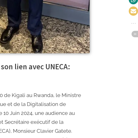
 son lien avec UNECA:
de Kigali au Rwanda, le Ministre
 et de la Digitalisation de
ce 10 Juin 2024, une audience au
t Secrétaire exécutif de la
A), Monsieur Clavier Gatete.