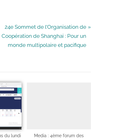
24e Sommet de l’Organisation de
Coopération de Shanghai : Pour un
monde multipolaire et pacifique
s du lundi
Media : 4ème forum des