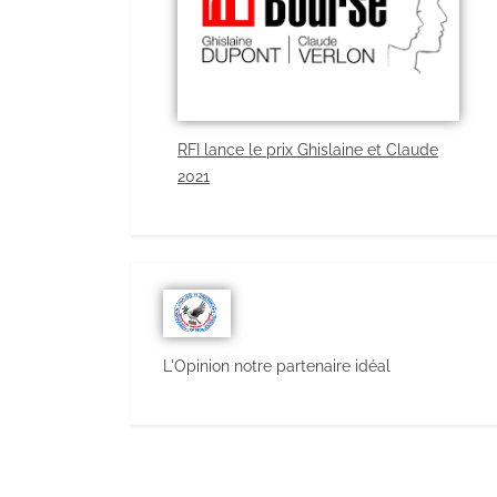
RFI lance le prix Ghislaine et Claude
2021
L'Opinion notre partenaire idéal