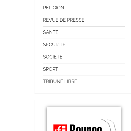
RELIGION
REVUE DE PRESSE
SANTE
SECURITE
SOCIETE
SPORT
TRIBUNE LIBRE