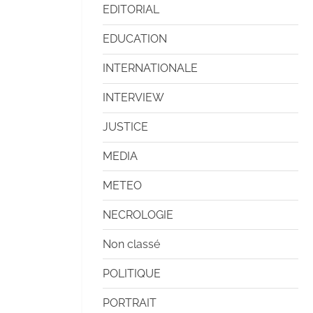
EDITORIAL
EDUCATION
INTERNATIONALE
INTERVIEW
JUSTICE
MEDIA
METEO
NECROLOGIE
Non classé
POLITIQUE
PORTRAIT