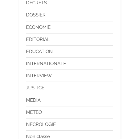
DECRETS
DOSSIER
ECONOMIE
EDITORIAL
EDUCATION
INTERNATIONALE
INTERVIEW
JUSTICE
MEDIA
METEO
NECROLOGIE
Non classé