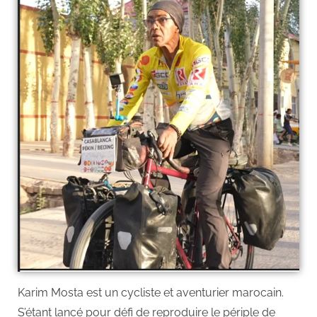
Karim Mosta est un cycliste et aventurier marocain.
S’étant lancé pour défi de reproduire le périple de