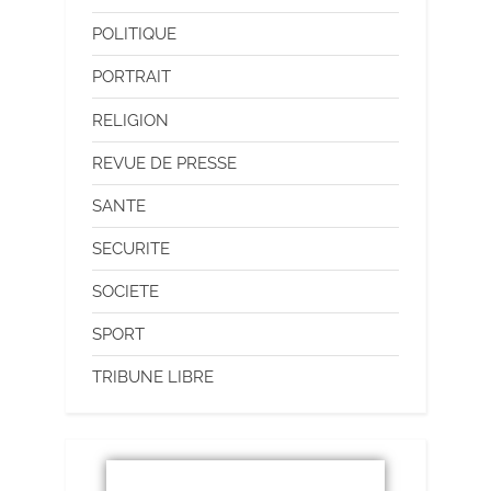
POLITIQUE
PORTRAIT
RELIGION
REVUE DE PRESSE
SANTE
SECURITE
SOCIETE
SPORT
TRIBUNE LIBRE