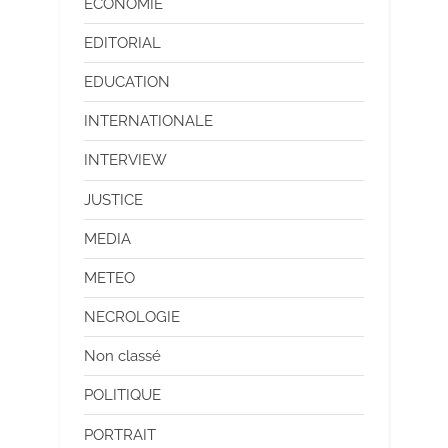
ECONOMIE
EDITORIAL
EDUCATION
INTERNATIONALE
INTERVIEW
JUSTICE
MEDIA
METEO
NECROLOGIE
Non classé
POLITIQUE
PORTRAIT