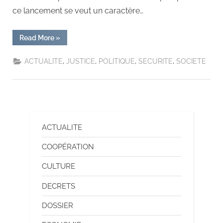
ce lancement se veut un caractère…
Read More
»
,
,
,
,
ACTUALITE
JUSTICE
POLITIQUE
SECURITE
SOCIETE
ACTUALITE
COOPÉRATION
CULTURE
DECRETS
DOSSIER