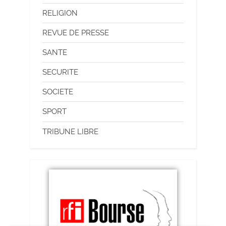
RELIGION
REVUE DE PRESSE
SANTE
SECURITE
SOCIETE
SPORT
TRIBUNE LIBRE