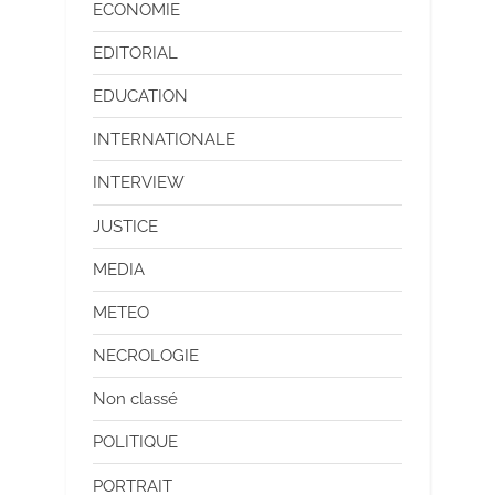
ECONOMIE
EDITORIAL
EDUCATION
INTERNATIONALE
INTERVIEW
JUSTICE
MEDIA
METEO
NECROLOGIE
Non classé
POLITIQUE
PORTRAIT