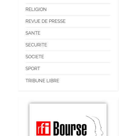
RELIGION
REVUE DE PRESSE
SANTE
SECURITE
SOCIETE
SPORT
TRIBUNE LIBRE