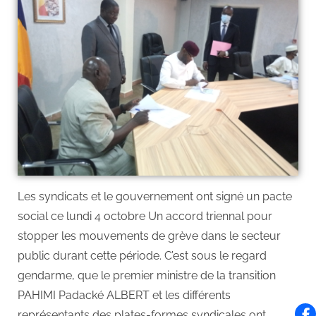
Les syndicats et le gouvernement ont signé un pacte
social ce lundi 4 octobre Un accord triennal pour
stopper les mouvements de grève dans le secteur
public durant cette période. C’est sous le regard
gendarme, que le premier ministre de la transition
PAHIMI Padacké ALBERT et les différents
représentants des plates-formes syndicales ont