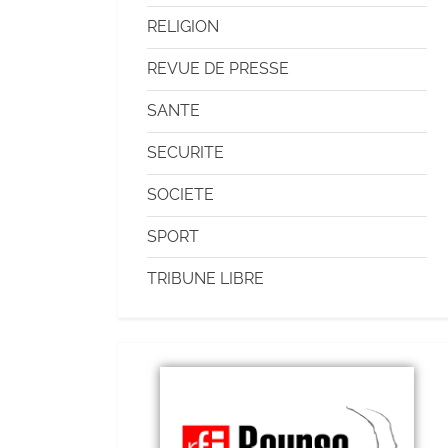
RELIGION
REVUE DE PRESSE
SANTE
SECURITE
SOCIETE
SPORT
TRIBUNE LIBRE