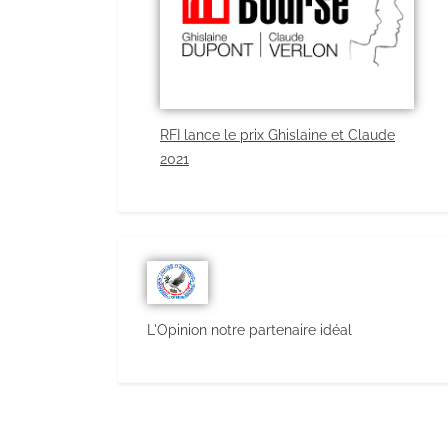
RFI lance le prix Ghislaine et Claude
2021
L'Opinion notre partenaire idéal