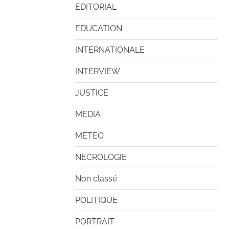
EDITORIAL
EDUCATION
INTERNATIONALE
INTERVIEW
JUSTICE
MEDIA
METEO
NECROLOGIE
Non classé
POLITIQUE
PORTRAIT