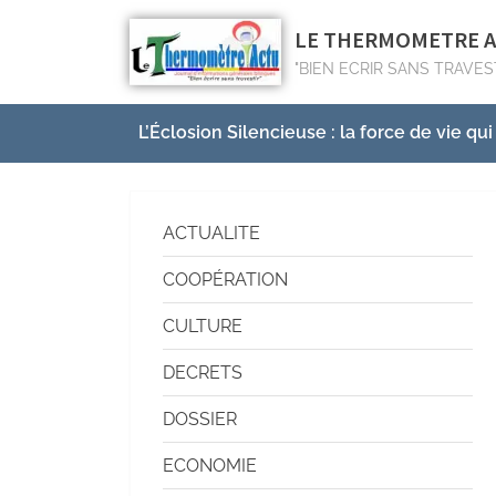
LE THERMOMETRE 
"BIEN ECRIR SANS TRAVES
L’Éclosion Silencieuse : la force de vie qui
ACTUALITE
COOPÉRATION
CULTURE
DECRETS
DOSSIER
ECONOMIE