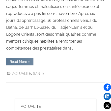
sages-femmes et maïeuticiens en santé sexuelle et
reproductive a pris fin ce 15 novembre. Après six
jours d’apprentissage, 16 professionnels venus du
Batha, de Barh El-Gazel, du Hadjer-Lamis et du
Logone Oriental sont désormais qualifiés comme
mentors cliniques habilités à renforcer les
compétences des prestataires dans…
Read More
»
,
ACTUALITE
SANTE
ACTUALITE