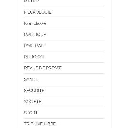
METEO
NECROLOGIE
Non classé
POLITIQUE
PORTRAIT
RELIGION
REVUE DE PRESSE
SANTE
SECURITE
SOCIETE
SPORT
TRIBUNE LIBRE