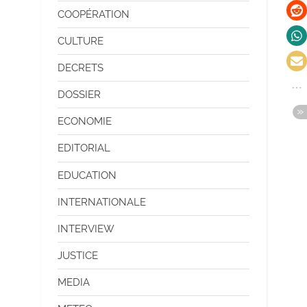
COOPÉRATION
CULTURE
DECRETS
DOSSIER
ECONOMIE
EDITORIAL
EDUCATION
INTERNATIONALE
INTERVIEW
JUSTICE
MEDIA