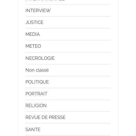
INTERVIEW
JUSTICE
MEDIA
METEO
NECROLOGIE
Non classé
POLITIQUE
PORTRAIT
RELIGION
REVUE DE PRESSE
SANTE