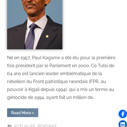
Né en 1957, Paul Kagame a été élu pour la première
fois président par le Parlement en 2000. Ce Tutsi de
64 ans est l’ancien leader emblématique de la
rébellion du Front patriotique rwandais (FPR, au
pouvoir à Kigali depuis 1994), qui a mis un terme au
génocide de 1994, ayant fait un million de…
Read More
»
,
ACTUALITE
PORTRAIT