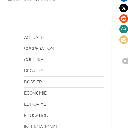
ACTUALITE
COOPÉRATION
CULTURE
DECRETS
DOSSIER
ECONOMIE
EDITORIAL
EDUCATION
INTERNATIONALE