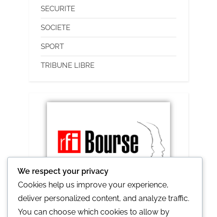
SECURITE
SOCIETE
SPORT
TRIBUNE LIBRE
We respect your privacy
Cookies help us improve your experience,
deliver personalized content, and analyze traffic.
RFI lance le prix Ghislaine et Claude 2021
You can choose which cookies to allow by