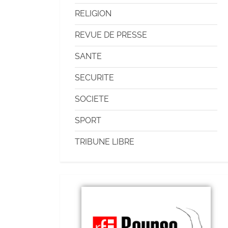
RELIGION
REVUE DE PRESSE
SANTE
SECURITE
SOCIETE
SPORT
TRIBUNE LIBRE