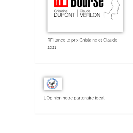
RFI lance le prix Ghislaine et Claude
2021
L'Opinion notre partenaire idéal