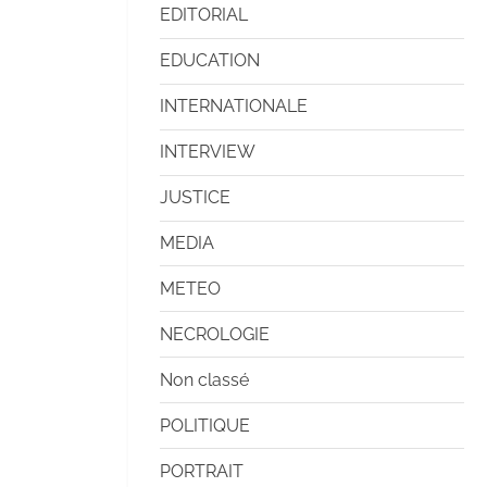
EDITORIAL
EDUCATION
INTERNATIONALE
INTERVIEW
JUSTICE
MEDIA
METEO
NECROLOGIE
Non classé
POLITIQUE
PORTRAIT