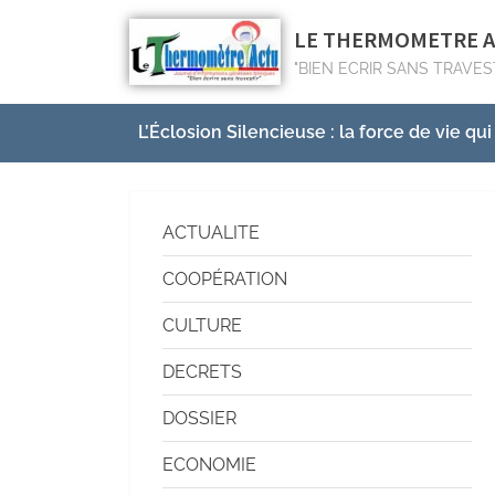
LE THERMOMETRE 
"BIEN ECRIR SANS TRAVES
L’Éclosion Silencieuse : la force de vie qui
ACTUALITE
COOPÉRATION
CULTURE
DECRETS
DOSSIER
ECONOMIE