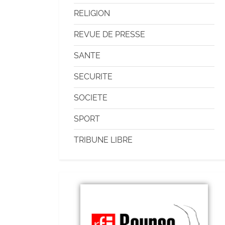
RELIGION
REVUE DE PRESSE
SANTE
SECURITE
SOCIETE
SPORT
TRIBUNE LIBRE