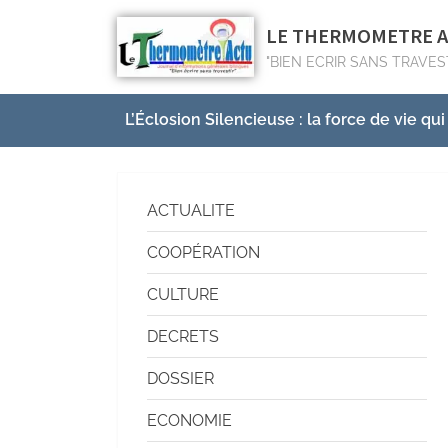
LE THERMOMETRE 
"BIEN ECRIR SANS TRAVES
L’Éclosion Silencieuse : la force de vie qui
ACTUALITE
COOPÉRATION
CULTURE
DECRETS
DOSSIER
ECONOMIE