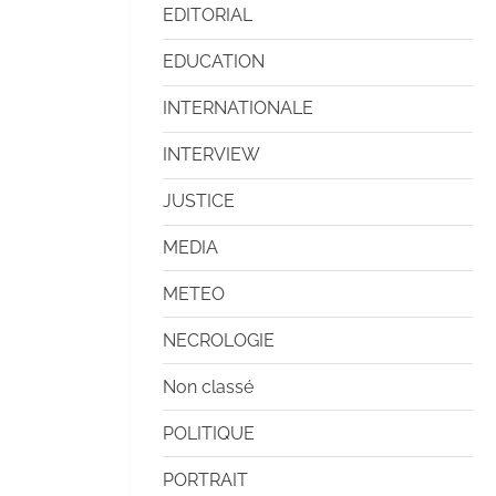
EDITORIAL
EDUCATION
INTERNATIONALE
INTERVIEW
JUSTICE
MEDIA
METEO
NECROLOGIE
Non classé
POLITIQUE
PORTRAIT