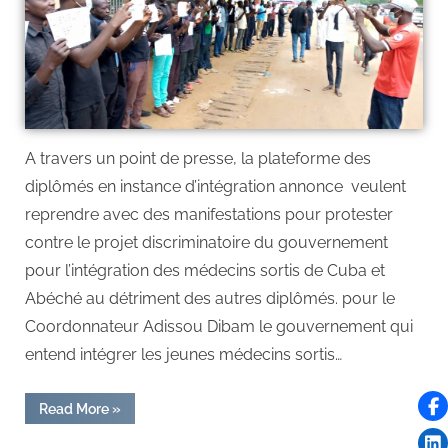
A travers un point de presse, la plateforme des
diplômés en instance d’intégration annonce veulent
reprendre avec des manifestations pour protester
contre le projet discriminatoire du gouvernement
pour l’intégration des médecins sortis de Cuba et
Abéché au détriment des autres diplômés. pour le
Coordonnateur Adissou Dibam le gouvernement qui
entend intégrer les jeunes médecins sortis…
Read More
»