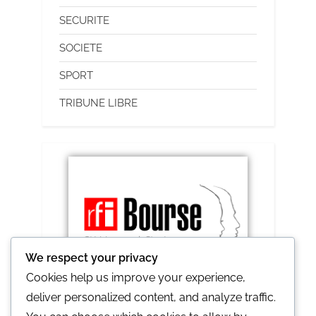
SECURITE
SOCIETE
SPORT
TRIBUNE LIBRE
We respect your privacy
Cookies help us improve your experience,
deliver personalized content, and analyze traffic.
RFI lance le prix Ghislaine et Claude 2021