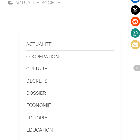
,
ACTUALITE
SOCIETE
ACTUALITE
COOPÉRATION
CULTURE
DECRETS
DOSSIER
ECONOMIE
EDITORIAL
EDUCATION