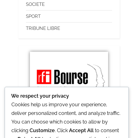
SOCIETE
SPORT
TRIBUNE LIBRE
We respect your privacy
Cookies help us improve your experience,
deliver personalized content, and analyze traffic.
RFI lance le prix Ghislaine et Claude 2021
You can choose which cookies to allow by
clicking
Customize
. Click
Accept All
to consent