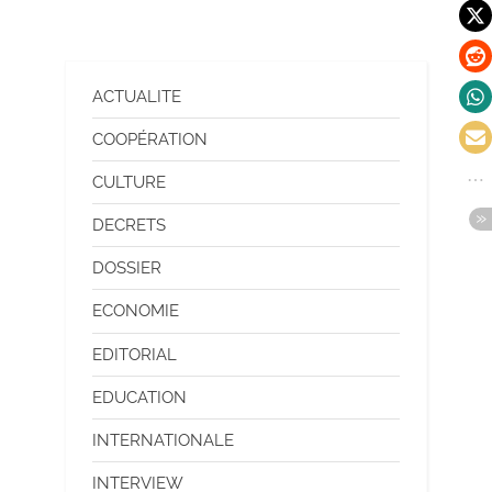
ACTUALITE
COOPÉRATION
CULTURE
DECRETS
DOSSIER
ECONOMIE
EDITORIAL
EDUCATION
INTERNATIONALE
INTERVIEW