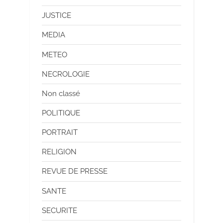
JUSTICE
MEDIA
METEO
NECROLOGIE
Non classé
POLITIQUE
PORTRAIT
RELIGION
REVUE DE PRESSE
SANTE
SECURITE