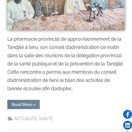
La pharmacie provincial de approvisionnement de la
Tandjilé à tenu son conseil d’administration ce matin
dans la salle des réunions de la délégation provincial
de la santé publique et de la prévention de la Tandjilé.
Cette rencontre a permis aux membres du conseil
d’administration de faire le bilan des activités de
l’année écoulée afin d’adopter…
Read More
»
,
ACTUALITE
SANTE