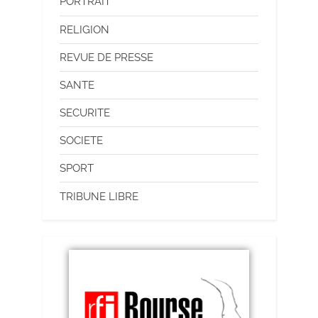
PORTRAIT
RELIGION
REVUE DE PRESSE
SANTE
SECURITE
SOCIETE
SPORT
TRIBUNE LIBRE