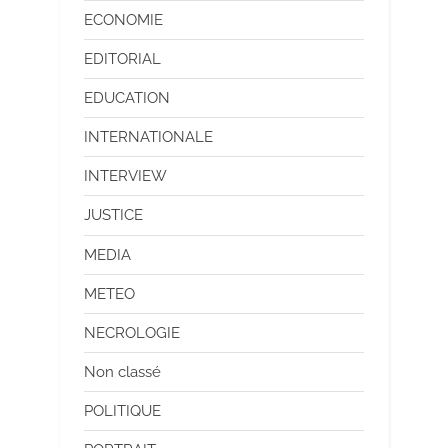
ECONOMIE
EDITORIAL
EDUCATION
INTERNATIONALE
INTERVIEW
JUSTICE
MEDIA
METEO
NECROLOGIE
Non classé
POLITIQUE