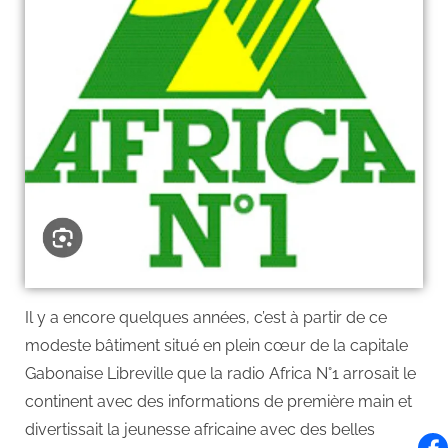
Il y a encore quelques années, c’est à partir de ce
modeste bâtiment situé en plein cœur de la capitale
Gabonaise Libreville que la radio Africa N°1 arrosait le
continent avec des informations de première main et
divertissait la jeunesse africaine avec des belles