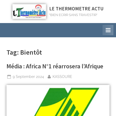
LE THERMOMETRE ACTU
"BIEN ECRIR SANS TRAVESTIR"
Tag:
Bientôt
Média : Africa N°1 réarrosera l’Afrique
9 September 2024
KASSOURE