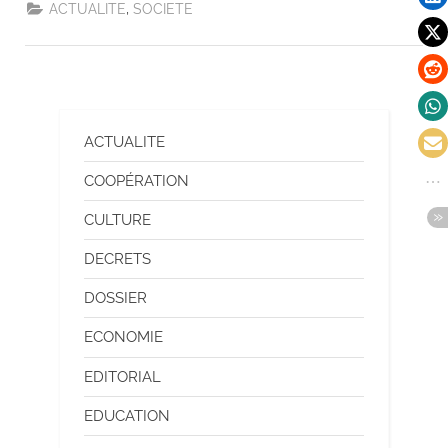
,
ACTUALITE
SOCIETE
ACTUALITE
COOPÉRATION
CULTURE
DECRETS
DOSSIER
ECONOMIE
EDITORIAL
EDUCATION