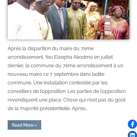
Après la disparition du maire du 7ème
arrondissement, feu Elsepha Akodmo en juillet
dernier, la commune du 7ème arrondissement à un
nouveau maire ce 7 septembre dans ladite
commune. Une installation contestée par les
conseillers de l’opposition. Les parties de l’opposition
revendiquent une place. Chose qui n’est pas du goût
de la majorité présidentielle. Après…
Read More
»