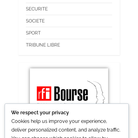
SECURITE
SOCIETE
SPORT
TRIBUNE LIBRE
We respect your privacy
Cookies help us improve your experience,
deliver personalized content, and analyze traffic.
RFI lance le prix Ghislaine et Claude 2021