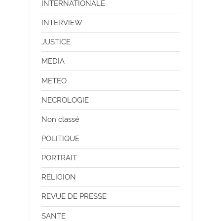
INTERNATIONALE
INTERVIEW
JUSTICE
MEDIA
METEO
NECROLOGIE
Non classé
POLITIQUE
PORTRAIT
RELIGION
REVUE DE PRESSE
SANTE