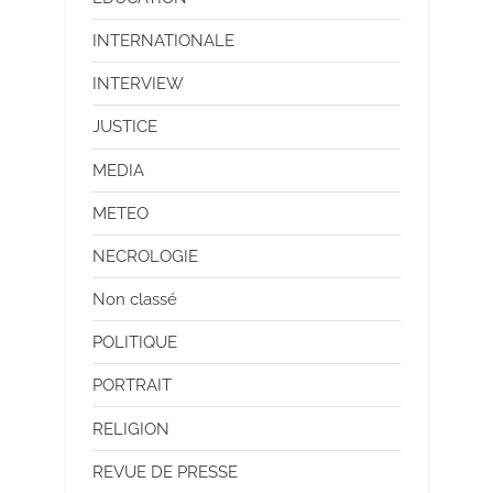
INTERNATIONALE
INTERVIEW
JUSTICE
MEDIA
METEO
NECROLOGIE
Non classé
POLITIQUE
PORTRAIT
RELIGION
REVUE DE PRESSE