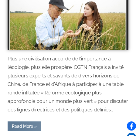
Plus une civilisation accorde de l’importance à
l’écologie, plus elle prospère. CGTN Français a invité
plusieurs experts et savants de divers horizons de
Chine, de France et d’Afrique à participer à une table
ronde intitulée « Réforme écologique plus
approfondie pour un monde plus vert » pour discuter
des lignes directrices et des politiques définies…
Read More
»