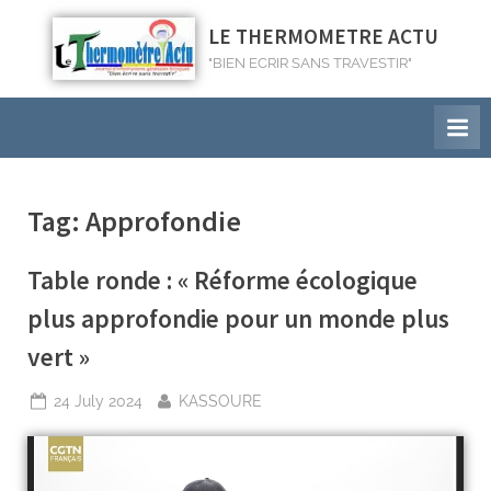
LE THERMOMETRE ACTU
"BIEN ECRIR SANS TRAVESTIR"
Tag:
Approfondie
Table ronde : « Réforme écologique
plus approfondie pour un monde plus
vert »
24 July 2024
KASSOURE