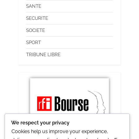
SANTE
SECURITE
SOCIETE
SPORT
TRIBUNE LIBRE
We respect your privacy
Cookies help us improve your experience,